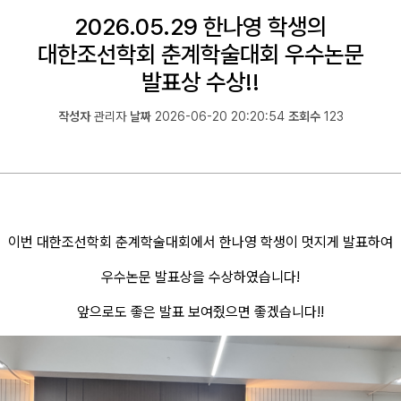
2026.05.29 한나영 학생의
대한조선학회 춘계학술대회 우수논문
발표상 수상!!
작성자
관리자
날짜
2026-06-20 20:20:54
조회수
123
이번 대한조선학회 춘계학술대회에서 한나영 학생이 멋지게 발표하여
우수논문 발표상을 수상하였습니다!
앞으로도 좋은 발표 보여줬으면 좋겠습니다!!