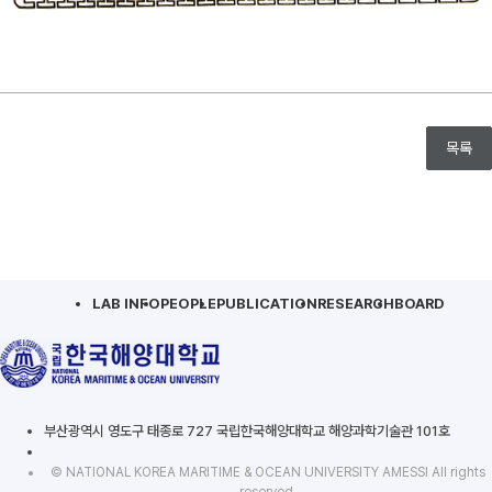
목록
LAB INFO
PEOPLE
PUBLICATION
RESEARCH
BOARD
부산광역시 영도구 태종로 727 국립한국해양대학교 해양과학기술관 101호
© NATIONAL KOREA MARITIME & OCEAN UNIVERSITY AMESSI All rights
reserved.